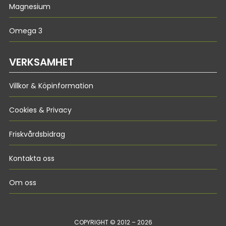
Magnesium
Omega 3
VERKSAMHET
Villkor & Köpinformation
Cookies & Privacy
Friskvårdsbidrag
Kontakta oss
Om oss
COPYRIGHT © 2012 – 2026