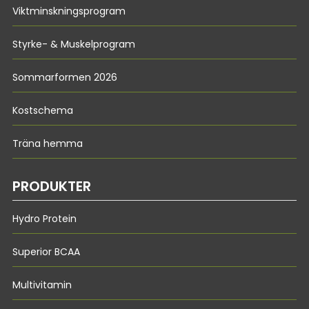
Viktminskningsprogram
Styrke- & Muskelprogram
Sommarformen 2026
Kostschema
Träna hemma
PRODUKTER
Hydro Protein
Superior BCAA
Multivitamin