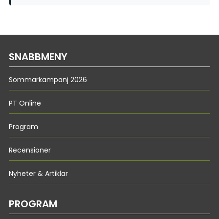
SNABBMENY
Sommarkampanj 2026
PT Online
Program
Recensioner
Nyheter & Artiklar
PROGRAM